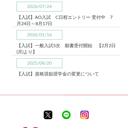
2026/07/24
【入試】AO入試 C日程エントリー 受付中 7
月24日～8月17日
2026/01/16
【入試】一般入試5次 願書受付開始 【2月2日
(月)より】
2025/08/20
【入試】資格奨励奨学金の変更について