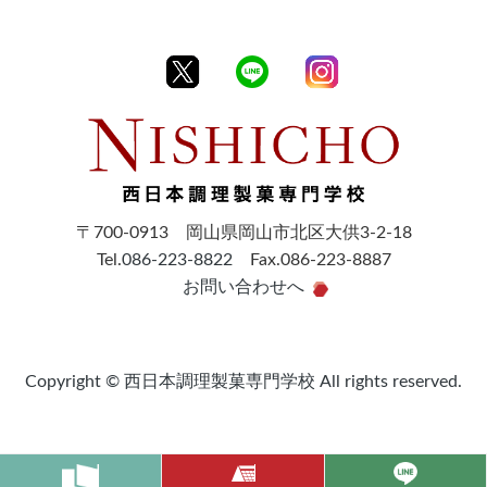
〒700-0913 岡山県岡山市北区大供3-2-18
Tel.
086-223-8822
Fax.086-223-8887
お問い合わせへ
Copyright © 西日本調理製菓専門学校 All rights reserved.