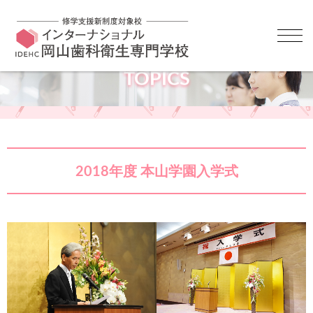
TOPICS
2018年度 本山学園入学式