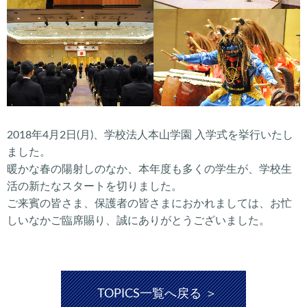
2018年4月2日(月)、学校法人本山学園 入学式を挙行いたし
ました。
暖かな春の陽射しのなか、本年度も多くの学生が、学校生
活の新たなスタートを切りました。
ご来賓の皆さま、保護者の皆さまにおかれましては、お忙
しいなかご臨席賜り、誠にありがとうございました。
TOPICS一覧へ戻る ＞