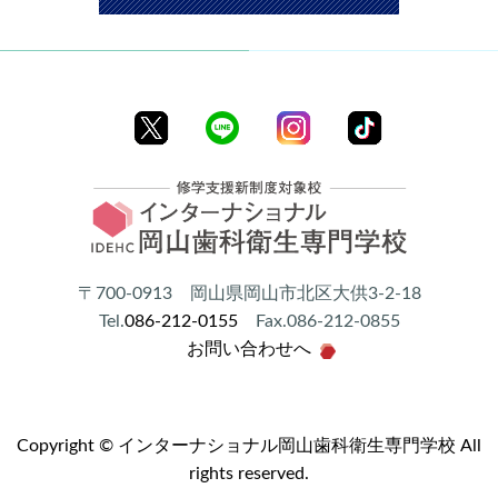
〒700-0913 岡山県岡山市北区大供3-2-18
Tel.
086-212-0155
Fax.086-212-0855
お問い合わせへ
Copyright © インターナショナル岡山歯科衛生専門学校 All
rights reserved.